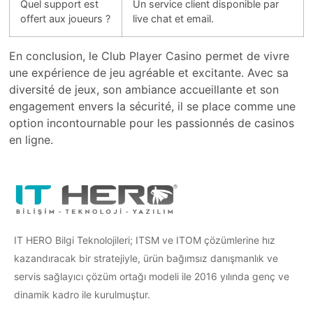
Quel support est
Un service client disponible par
offert aux joueurs ?
live chat et email.
En conclusion, le Club Player Casino permet de vivre
une expérience de jeu agréable et excitante. Avec sa
diversité de jeux, son ambiance accueillante et son
engagement envers la sécurité, il se place comme une
option incontournable pour les passionnés de casinos
en ligne.
IT HERO Bilgi Teknolojileri; ITSM ve ITOM çözümlerine hız
kazandıracak bir stratejiyle, ürün bağımsız danışmanlık ve
servis sağlayıcı çözüm ortağı modeli ile 2016 yılında genç ve
dinamik kadro ile kurulmuştur.