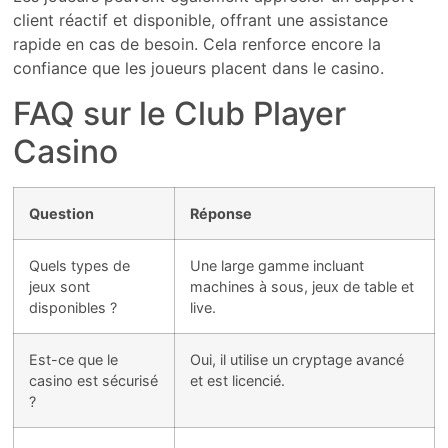
client réactif et disponible, offrant une assistance
rapide en cas de besoin. Cela renforce encore la
confiance que les joueurs placent dans le casino.
FAQ sur le Club Player
Casino
Question
Réponse
Quels types de
Une large gamme incluant
jeux sont
machines à sous, jeux de table et
disponibles ?
live.
Est-ce que le
Oui, il utilise un cryptage avancé
casino est sécurisé
et est licencié.
?