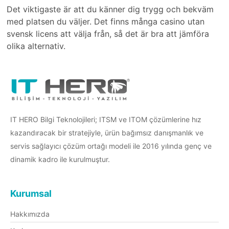
Det viktigaste är att du känner dig trygg och bekväm
med platsen du väljer. Det finns många casino utan
svensk licens att välja från, så det är bra att jämföra
olika alternativ.
IT HERO Bilgi Teknolojileri; ITSM ve ITOM çözümlerine hız
kazandıracak bir stratejiyle, ürün bağımsız danışmanlık ve
servis sağlayıcı çözüm ortağı modeli ile 2016 yılında genç ve
dinamik kadro ile kurulmuştur.
Kurumsal
Hakkımızda