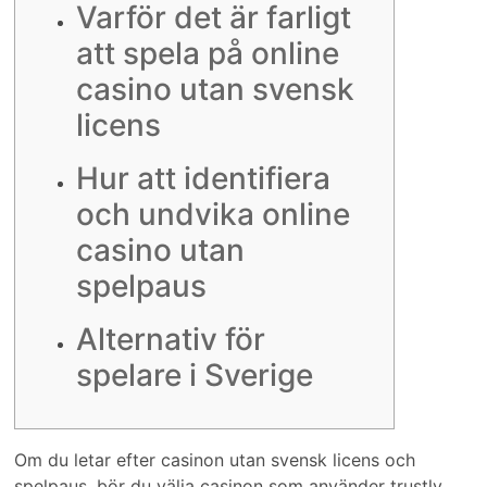
Varför det är farligt
att spela på online
casino utan svensk
licens
Hur att identifiera
och undvika online
casino utan
spelpaus
Alternativ för
spelare i Sverige
Om du letar efter casinon utan svensk licens och
spelpaus, bör du välja casinon som använder trustly