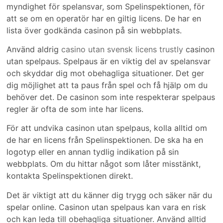
myndighet för spelansvar, som Spelinspektionen, för
att se om en operatör har en giltig licens. De har en
lista över godkända casinon på sin webbplats.
Använd aldrig
casino utan svensk licens trustly
casinon
utan spelpaus. Spelpaus är en viktig del av spelansvar
och skyddar dig mot obehagliga situationer. Det ger
dig möjlighet att ta paus från spel och få hjälp om du
behöver det. De casinon som inte respekterar spelpaus
regler är ofta de som inte har licens.
För att undvika casinon utan spelpaus, kolla alltid om
de har en licens från Spelinspektionen. De ska ha en
logotyp eller en annan tydlig indikation på sin
webbplats. Om du hittar något som låter misstänkt,
kontakta Spelinspektionen direkt.
Det är viktigt att du känner dig trygg och säker när du
spelar online. Casinon utan spelpaus kan vara en risk
och kan leda till obehagliga situationer. Använd alltid