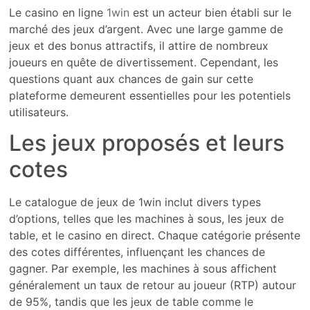
Le casino en ligne
1win
est un acteur bien établi sur le
marché des jeux d’argent. Avec une large gamme de
jeux et des bonus attractifs, il attire de nombreux
joueurs en quête de divertissement. Cependant, les
questions quant aux chances de gain sur cette
plateforme demeurent essentielles pour les potentiels
utilisateurs.
Les jeux proposés et leurs
cotes
Le catalogue de jeux de 1win inclut divers types
d’options, telles que les machines à sous, les jeux de
table, et le casino en direct. Chaque catégorie présente
des cotes différentes, influençant les chances de
gagner. Par exemple, les machines à sous affichent
généralement un taux de retour au joueur (RTP) autour
de 95%, tandis que les jeux de table comme le