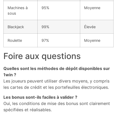
Machines à
95%
Moyenne
sous
Blackjack
99%
Élevée
Roulette
97%
Moyenne
Foire aux questions
Quelles sont les méthodes de dépôt disponibles sur
1win ?
Les joueurs peuvent utiliser divers moyens, y compris
les cartes de crédit et les portefeuilles électroniques.
Les bonus sont-ils faciles à valider ?
Oui, les conditions de mise des bonus sont clairement
spécifiées et réalisables.