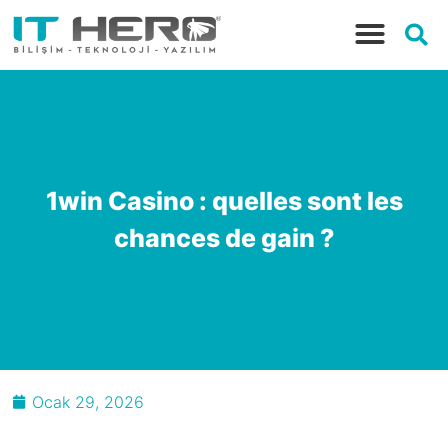
1win Casino : quelles sont les
chances de gain ?
Ocak 29, 2026