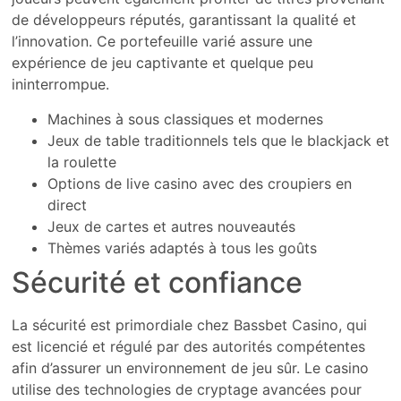
de développeurs réputés, garantissant la qualité et
l’innovation. Ce portefeuille varié assure une
expérience de jeu captivante et quelque peu
ininterrompue.
Machines à sous classiques et modernes
Jeux de table traditionnels tels que le blackjack et
la roulette
Options de live casino avec des croupiers en
direct
Jeux de cartes et autres nouveautés
Thèmes variés adaptés à tous les goûts
Sécurité et confiance
La sécurité est primordiale chez Bassbet Casino, qui
est licencié et régulé par des autorités compétentes
afin d’assurer un environnement de jeu sûr. Le casino
utilise des technologies de cryptage avancées pour