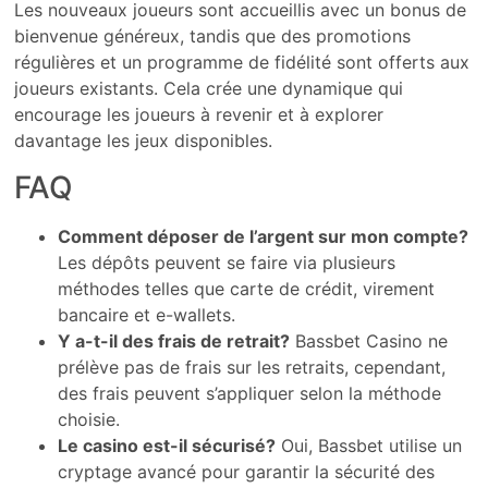
Les nouveaux joueurs sont accueillis avec un bonus de
bienvenue généreux, tandis que des promotions
régulières et un programme de fidélité sont offerts aux
joueurs existants. Cela crée une dynamique qui
encourage les joueurs à revenir et à explorer
davantage les jeux disponibles.
FAQ
Comment déposer de l’argent sur mon compte?
Les dépôts peuvent se faire via plusieurs
méthodes telles que carte de crédit, virement
bancaire et e-wallets.
Y a-t-il des frais de retrait?
Bassbet Casino ne
prélève pas de frais sur les retraits, cependant,
des frais peuvent s’appliquer selon la méthode
choisie.
Le casino est-il sécurisé?
Oui, Bassbet utilise un
cryptage avancé pour garantir la sécurité des