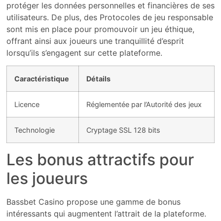
protéger les données personnelles et financières de ses
utilisateurs. De plus, des Protocoles de jeu responsable
sont mis en place pour promouvoir un jeu éthique,
offrant ainsi aux joueurs une tranquillité d’esprit
lorsqu’ils s’engagent sur cette plateforme.
Caractéristique
Détails
Licence
Réglementée par l’Autorité des jeux
Technologie
Cryptage SSL 128 bits
Les bonus attractifs pour
les joueurs
Bassbet Casino propose une gamme de bonus
intéressants qui augmentent l’attrait de la plateforme.