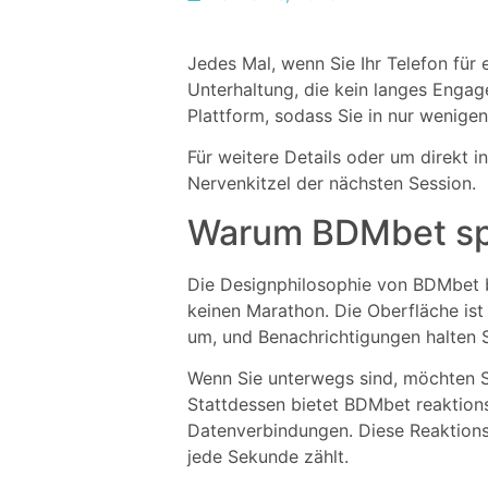
Jedes Mal, wenn Sie Ihr Telefon für 
Unterhaltung, die kein langes Engage
Plattform, sodass Sie in nur wenig
Für weitere Details oder um direkt i
Nervenkitzel der nächsten Session.
Warum BDMbet spe
Die Designphilosophie von BDMbet ba
keinen Marathon. Die Oberfläche ist 
um, und Benachrichtigungen halten 
Wenn Sie unterwegs sind, möchten Si
Stattdessen bietet BDMbet reaktions
Datenverbindungen. Diese Reaktionsf
jede Sekunde zählt.