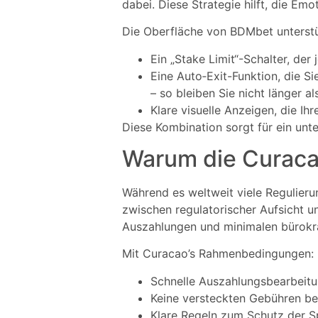
dabei. Diese Strategie hilft, die Em
Die Oberfläche von BDMbet unterstü
Ein „Stake Limit“-Schalter, de
Eine Auto‑Exit-Funktion, die Si
– so bleiben Sie nicht länger a
Klare visuelle Anzeigen, die Ih
Diese Kombination sorgt für ein unte
Warum die Curacao
Während es weltweit viele Regulier
zwischen regulatorischer Aufsicht und
Auszahlungen und minimalen bürokr
Mit Curacao’s Rahmenbedingungen:
Schnelle Auszahlungsbearbeitun
Keine versteckten Gebühren be
Klare Regeln zum Schutz der Sp