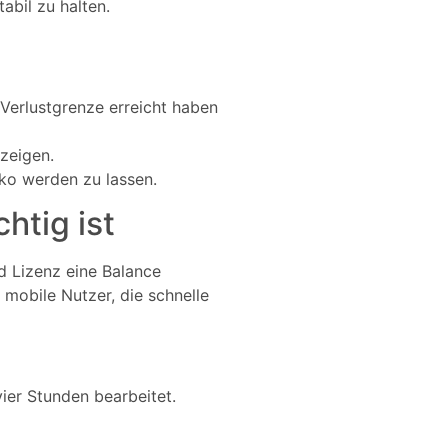
abil zu halten.
r Verlustgrenze erreicht haben
 zeigen.
iko werden zu lassen.
htig ist
d Lizenz eine Balance
r mobile Nutzer, die schnelle
ier Stunden bearbeitet.