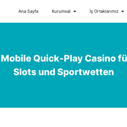
Ana Sayfa
Kurumsal
İş Ortaklarımız
Mobile Quick‑Play Casino fü
Slots und Sportwetten