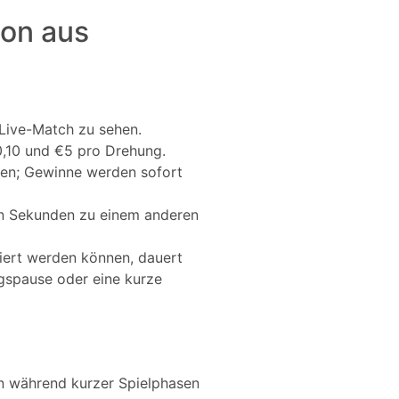
ion aus
 Live-Match zu sehen.
0,10 und €5 pro Drehung.
den; Gewinne werden sofort
on Sekunden zu einem anderen
iert werden können, dauert
agspause oder eine kurze
iben während kurzer Spielphasen