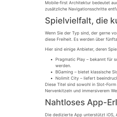
Mobile‑first Architektur bedeutet a
zusätzliche Navigationsschritte entf
Spielvielfalt, die
Wenn Sie der Typ sind, der gerne vo
diese Freiheit. Es werden über fünft
Hier sind einige Anbieter, deren Spi
Pragmatic Play – bekannt für s
werden.
BGaming – bietet klassische Sl
Nolimit City – liefert beeindru
Diese Titel sind sowohl in Slot-Form
Nervenkitzeln und immersiverem We
Nahtloses App-Erl
Die dedizierte App unterstützt iOS,