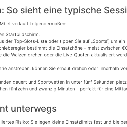
: So sieht eine typische Sess
DMbet verläuft folgendermaßen:
en Startbildschirm.
s der Top-Slots-Liste oder tippen Sie auf „Sports“, um ein
chieberegler bestimmt die Einsatzhöhe – meist zwischen €
e die Walzen drehen oder die Live-Quoten aktualisiert wer
rie anstreben, können Sie erneut drehen oder innerhalb v
unden dauert und Sportwetten in unter fünf Sekunden platz
chen fünfzehn und zwanzig Minuten – perfekt für eine Mitt
nt unterwegs
lliertes Risiko: Sie legen kleine Einsatzlimits fest und ble