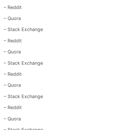
– Reddit
– Quora
– Stack Exchange
– Reddit
– Quora
– Stack Exchange
– Reddit
– Quora
– Stack Exchange
– Reddit
– Quora
– Stack Exchange