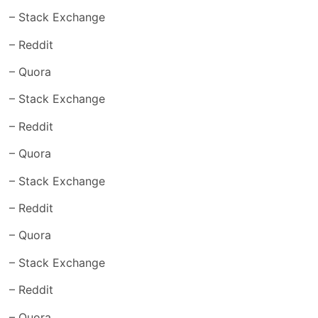
– Stack Exchange
– Reddit
– Quora
– Stack Exchange
– Reddit
– Quora
– Stack Exchange
– Reddit
– Quora
– Stack Exchange
– Reddit
– Quora