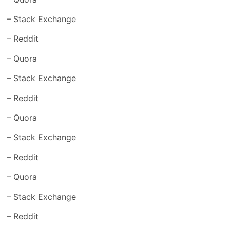
– Stack Exchange
– Reddit
– Quora
– Stack Exchange
– Reddit
– Quora
– Stack Exchange
– Reddit
– Quora
– Stack Exchange
– Reddit