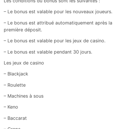
Les conditions du bonus sont les suivantes :
– Le bonus est valable pour les nouveaux joueurs.
– Le bonus est attribué automatiquement après la
première déposit.
– Le bonus est valable pour les jeux de casino.
– Le bonus est valable pendant 30 jours.
Les jeux de casino
– Blackjack
– Roulette
– Machines à sous
– Keno
– Baccarat