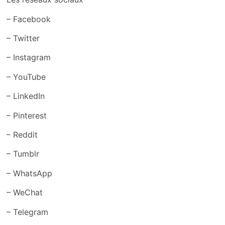
– Facebook
– Twitter
– Instagram
– YouTube
– LinkedIn
– Pinterest
– Reddit
– Tumblr
– WhatsApp
– WeChat
– Telegram