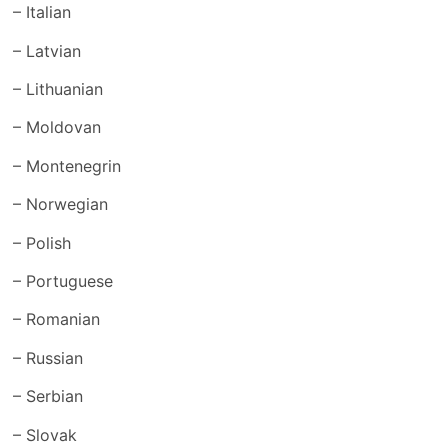
– Italian
– Latvian
– Lithuanian
– Moldovan
– Montenegrin
– Norwegian
– Polish
– Portuguese
– Romanian
– Russian
– Serbian
– Slovak