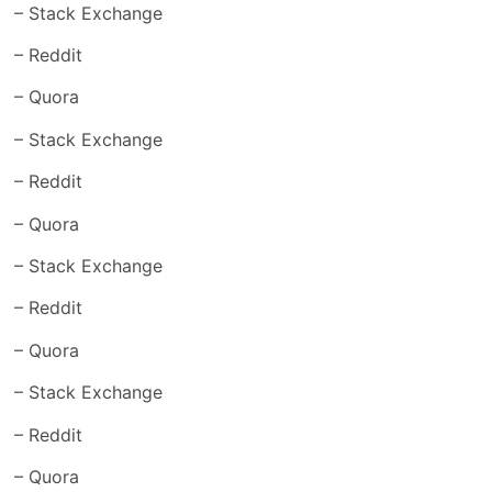
– Stack Exchange
– Reddit
– Quora
– Stack Exchange
– Reddit
– Quora
– Stack Exchange
– Reddit
– Quora
– Stack Exchange
– Reddit
– Quora