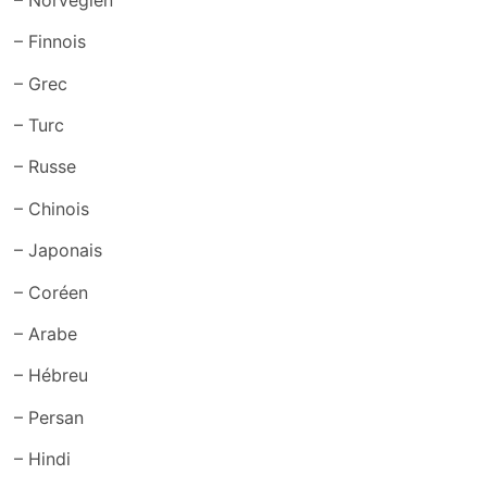
– Finnois
– Grec
– Turc
– Russe
– Chinois
– Japonais
– Coréen
– Arabe
– Hébreu
– Persan
– Hindi