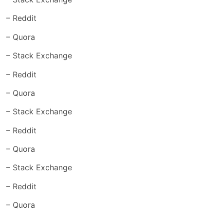
– Reddit
– Quora
– Stack Exchange
– Reddit
– Quora
– Stack Exchange
– Reddit
– Quora
– Stack Exchange
– Reddit
– Quora