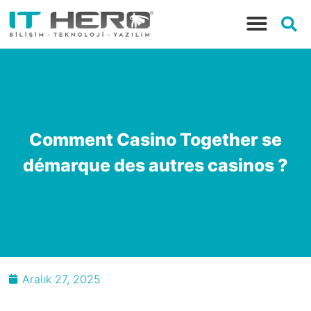
Comment Casino Together se
démarque des autres casinos ?
Aralık 27, 2025