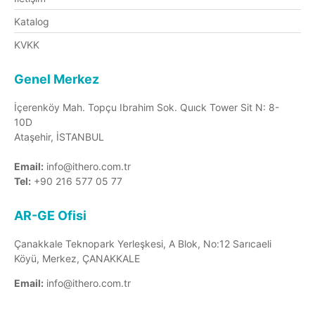
Katalog
KVKK
Genel Merkez
İçerenköy Mah. Topçu Ibrahim Sok. Quıck Tower Sit N: 8-
10D
Ataşehir, İSTANBUL
Email:
info@ithero.com.tr
Tel:
+90 216 577 05 77
AR-GE Ofisi
Çanakkale Teknopark Yerleşkesi, A Blok, No:12 Sarıcaeli
Köyü, Merkez, ÇANAKKALE
Email:
info@ithero.com.tr