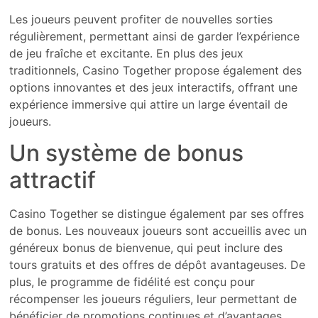
Les joueurs peuvent profiter de nouvelles sorties
régulièrement, permettant ainsi de garder l’expérience
de jeu fraîche et excitante. En plus des jeux
traditionnels, Casino Together propose également des
options innovantes et des jeux interactifs, offrant une
expérience immersive qui attire un large éventail de
joueurs.
Un système de bonus
attractif
Casino Together se distingue également par ses offres
de bonus. Les nouveaux joueurs sont accueillis avec un
généreux bonus de bienvenue, qui peut inclure des
tours gratuits et des offres de dépôt avantageuses. De
plus, le programme de fidélité est conçu pour
récompenser les joueurs réguliers, leur permettant de
bénéficier de promotions continues et d’avantages