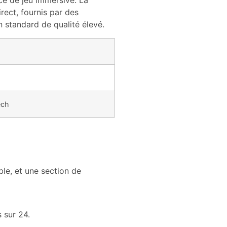
nce de jeu immersive. La
rect, fournis par des
 standard de qualité élevé.
ech
le, et une section de
 sur 24.