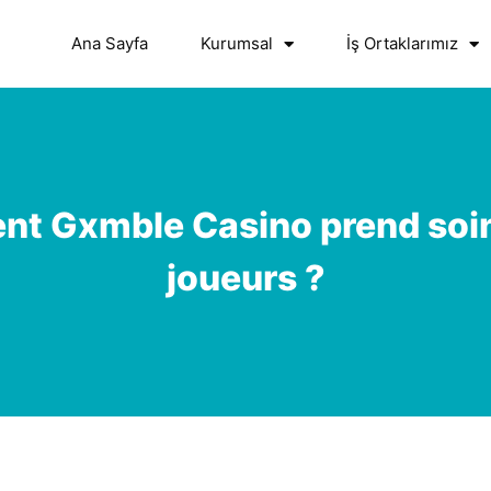
Ana Sayfa
Kurumsal
İş Ortaklarımız
t Gxmble Casino prend soin
joueurs ?