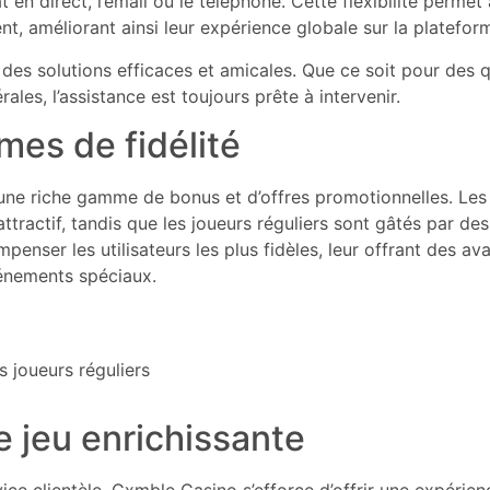
t en direct, l’email ou le téléphone. Cette flexibilité permet
t, améliorant ainsi leur expérience globale sur la platefor
des solutions efficaces et amicales. Que ce soit pour des q
ales, l’assistance est toujours prête à intervenir.
mes de fidélité
e riche gamme de bonus et d’offres promotionnelles. Les
ttractif, tandis que les joueurs réguliers sont gâtés par d
nser les utilisateurs les plus fidèles, leur offrant des av
vénements spéciaux.
 joueurs réguliers
 jeu enrichissante