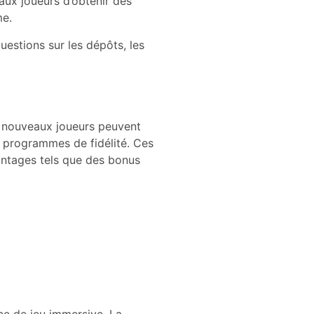
 aux joueurs d’obtenir des
me.
uestions sur les dépôts, les
 nouveaux joueurs peuvent
es programmes de fidélité. Ces
antages tels que des bonus