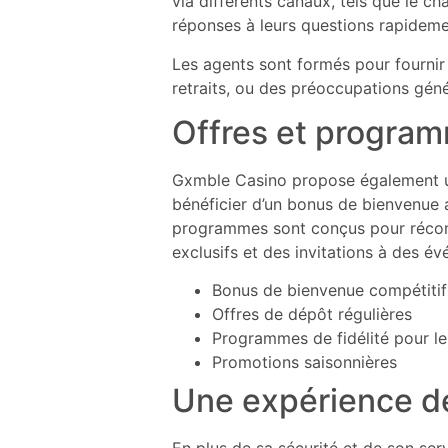
via différents canaux, tels que le cha
réponses à leurs questions rapidemen
Les agents sont formés pour fournir 
retraits, ou des préoccupations génér
Offres et program
Gxmble Casino propose également un
bénéficier d’un bonus de bienvenue a
programmes sont conçus pour récompe
exclusifs et des invitations à des é
Bonus de bienvenue compétitif
Offres de dépôt régulières
Programmes de fidélité pour les
Promotions saisonnières
Une expérience de