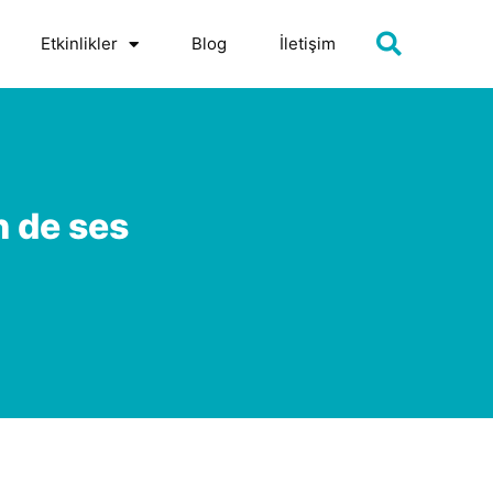
Etkinlikler
Blog
İletişim
 de ses