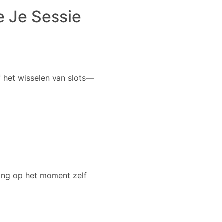
e Je Sessie
 het wisselen van slots—
ring op het moment zelf