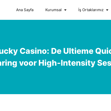
Ana Sayfa
Kurumsal
İş Ortaklarımız
ucky Casino: De Ultieme Qui
ring voor High‑Intensity Se