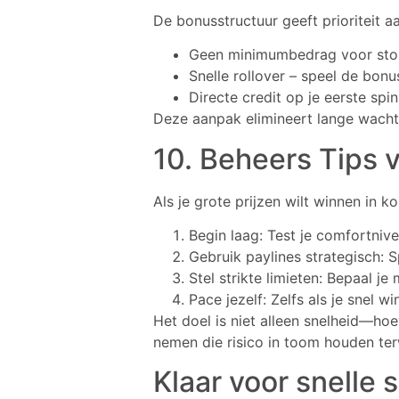
De bonusstructuur geeft prioriteit aa
Geen minimumbedrag voor stor
Snelle rollover – speel de bon
Directe credit op je eerste spin
Deze aanpak elimineert lange wacht
10. Beheers Tips 
Als je grote prijzen wilt winnen in 
Begin laag: Test je comfortniv
Gebruik paylines strategisch: S
Stel strikte limieten: Bepaal je
Pace jezelf: Zelfs als je snel 
Het doel is niet alleen snelheid—ho
nemen die risico in toom houden terwi
Klaar voor snelle 