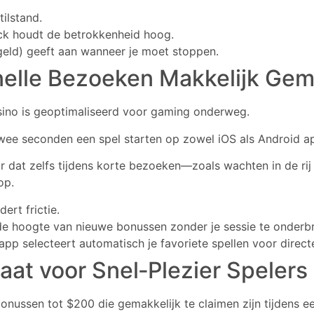
tilstand.
ck houdt de betrokkenheid hoog.
f geld) geeft aan wanneer je moet stoppen.
Snelle Bezoeken Makkelijk Ge
ino is geoptimaliseerd voor gaming onderweg.
wee seconden een spel starten op zowel iOS als Android a
 dat zelfs tijdens korte bezoeken—zoals wachten in de rij
op.
ert frictie.
e hoogte van nieuwe bonussen zonder je sessie te onderb
pp selecteert automatisch je favoriete spellen voor direct
at voor Snel‑Plezier Spelers
nussen tot $200 die gemakkelijk te claimen zijn tijdens e