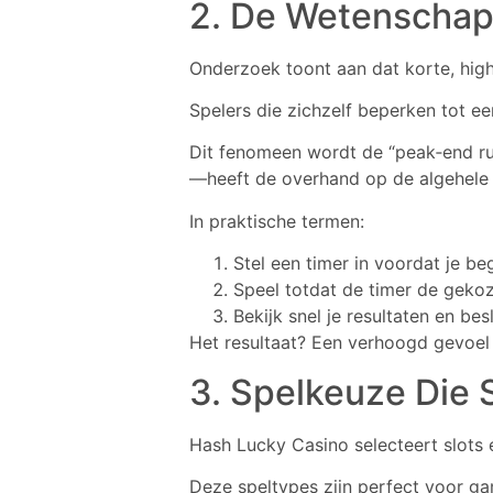
2. De Wetenschap
Onderzoek toont aan dat korte, high
Spelers die zichzelf beperken tot e
Dit fenomeen wordt de “peak‑end ru
—heeft de overhand op de algehele 
In praktische termen:
Stel een timer in voordat je beg
Speel totdat de timer de gekoze
Bekijk snel je resultaten en bes
Het resultaat? Een verhoogd gevoel
3. Spelkeuze Die 
Hash Lucky Casino selecteert slots 
Deze speltypes zijn perfect voor ga