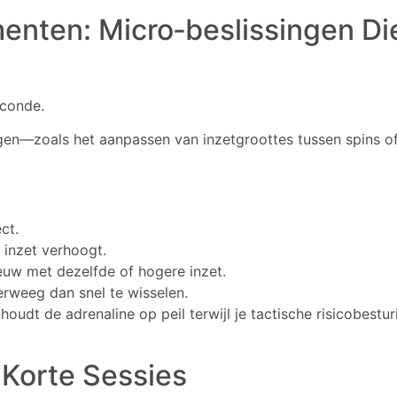
enten: Micro‑beslissingen Di
seconde.
gen—zoals het aanpassen van inzetgroottes tussen spins of
ct.
e inzet verhoogt.
ieuw met dezelfde of hogere inzet.
erweeg dan snel te wisselen.
oudt de adrenaline op peil terwijl je tactische risicobestu
 Korte Sessies