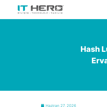
Hash L
Erva
Haziran 27, 2026