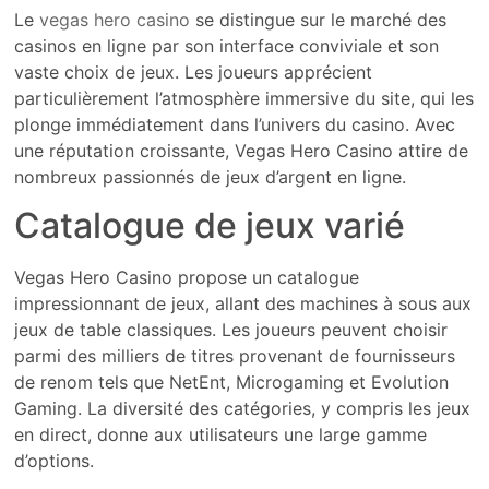
Le
vegas hero casino
se distingue sur le marché des
casinos en ligne par son interface conviviale et son
vaste choix de jeux. Les joueurs apprécient
particulièrement l’atmosphère immersive du site, qui les
plonge immédiatement dans l’univers du casino. Avec
une réputation croissante, Vegas Hero Casino attire de
nombreux passionnés de jeux d’argent en ligne.
Catalogue de jeux varié
Vegas Hero Casino propose un catalogue
impressionnant de jeux, allant des machines à sous aux
jeux de table classiques. Les joueurs peuvent choisir
parmi des milliers de titres provenant de fournisseurs
de renom tels que NetEnt, Microgaming et Evolution
Gaming. La diversité des catégories, y compris les jeux
en direct, donne aux utilisateurs une large gamme
d’options.