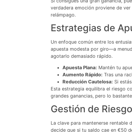
Si consigues una gran ganancia, pue
verdadera emoción proviene de ver 
relámpago.
Estrategias de Ap
Un enfoque común entre los entusias
apuesta modesta por giro—a menudo 
agotarlo demasiado rápido.
Apuesta Plana:
Mantén tu apues
Aumento Rápido:
Tras una rac
Reducción Cautelosa:
Si estás
Esta estrategia equilibra el riesgo 
grandes ganancias, pero lo bastante 
Gestión de Riesgo
La clave para mantenerse rentable d
decide que si tu saldo cae en €50 de