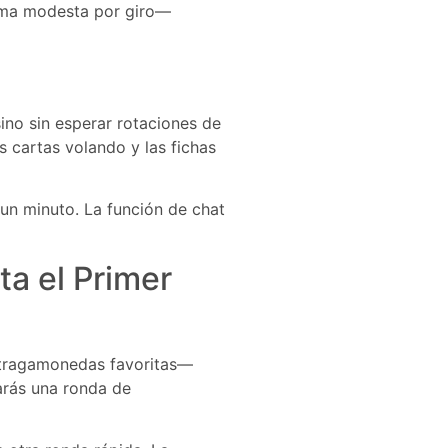
xima modesta por giro—
ino sin esperar rotaciones de
s cartas volando y las fichas
un minuto. La función de chat
ta el Primer
s tragamonedas favoritas—
arás una ronda de