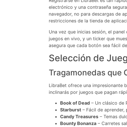
Registrarse en LibraBet es tan rápi
electrónico y una contraseña segura
navegador, no para descargas de apl
restricciones de la tienda de aplicac
Una vez que inicias sesión, el panel
juegos en vivo, y un ticker que mues
asegura que cada botón sea fácil de
Selección de Jue
Tragamonedas que O
LibraBet ofrece una impresionante bi
inclinarás por juegos que pagan ráp
Book of Dead
– Un clásico de 
Starburst
– Fácil de aprender, 
Candy Treasures
– Temas dulc
Bounty Bonanza
– Carretes sal