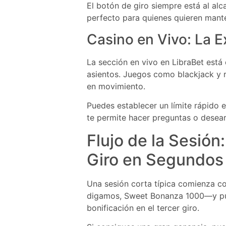
El botón de giro siempre está al al
perfecto para quienes quieren manten
Casino en Vivo: La E
La sección en vivo en LibraBet está 
asientos. Juegos como blackjack y r
en movimiento.
Puedes establecer un límite rápido 
te permite hacer preguntas o desear 
Flujo de la Sesión
Giro en Segundos
Una sesión corta típica comienza co
digamos, Sweet Bonanza 1000—y pul
bonificación en el tercer giro.