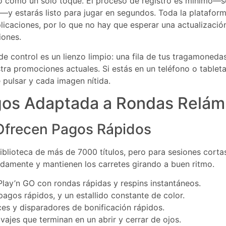
do como un solo toque. El proceso de registro es mínimo—s
—y estarás listo para jugar en segundos. Toda la plataform
icaciones, por lo que no hay que esperar una actualización
iones.
 de control es un lienzo limpio: una fila de tus tragamoneda
tra promociones actuales. Si estás en un teléfono o tableta
 pulsar y cada imagen nítida.
gos Adaptada a Rondas Relá
frecen Pagos Rápidos
blioteca de más de 7000 títulos, pero para sesiones cortas 
idamente y mantienen los carretes girando a buen ritmo.
Play’n GO con rondas rápidas y respins instantáneos.
pagos rápidos, y un estallido constante de color.
es y disparadores de bonificación rápidos.
vajes que terminan en un abrir y cerrar de ojos.