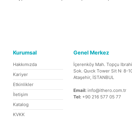
Kurumsal
Genel Merkez
Hakkımızda
İçerenköy Mah. Topçu Ibrah
Sok. Quıck Tower Sit N: 8-1
Kariyer
Ataşehir, İSTANBUL
Etkinlikler
Email:
info@ithero.com.tr
İletişim
Tel:
+90 216 577 05 77
Katalog
KVKK