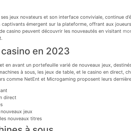
es jeux novateurs et son interface conviviale, continue d’
es captivants émergent sur la plateforme, offrant aux joueu
 de casino peuvent découvrir les nouveautés en visitant
mon
t.
 casino en 2023
 en avant un portefeuille varié de nouveaux jeux, destinés 
machines à sous, les jeux de table, et le casino en direct, 
urs comme NetEnt et Microgaming proposent leurs dernières
vant
n direct
es
 nouveaux jeux
 les nouveaux titres
hines à sous