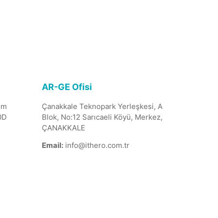
AR-GE Ofisi
im
Çanakkale Teknopark Yerleşkesi, A
0D
Blok, No:12 Sarıcaeli Köyü, Merkez,
ÇANAKKALE
Email:
info@ithero.com.tr