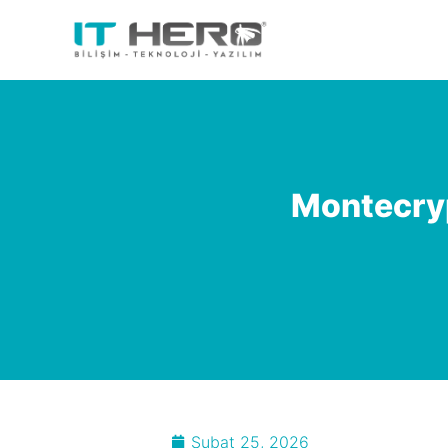
Montecryp
Şubat 25, 2026