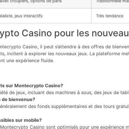
 avec croupiers, options de paris
Traditionnelle ma
aliste, jeux interactifs
Très tendance
ypto Casino pour les nouveau
tecrypto Casino, il peut s’attendre à des offres de bienve
ts, incitent à explorer les nouveaux jeux. La plateforme me
ant une expérience fluide.
rts sur Montecrypto Casino?
té de jeux, incluant des machines à sous, des jeux de table
 de bienvenue?
généralement des fonds supplémentaires et des tours gratu
ssibles sur mobile?
 Montecrypto Casino sont optimisés pour une expérience mo