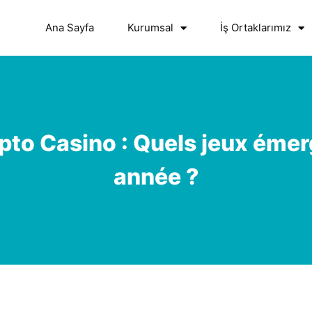
Ana Sayfa
Kurumsal
İş Ortaklarımız
to Casino : Quels jeux émer
année ?