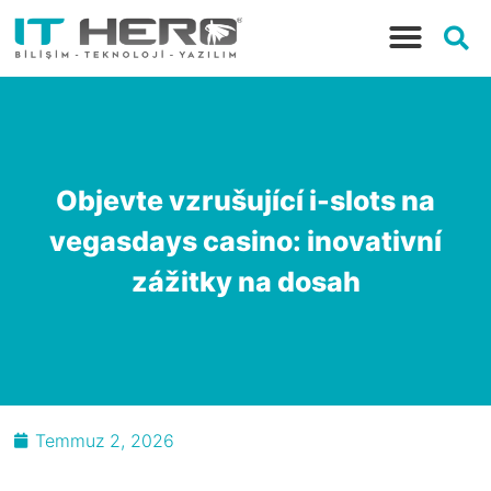
Objevte vzrušující i-slots na
vegasdays casino: inovativní
zážitky na dosah
Temmuz 2, 2026