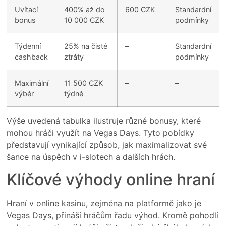
Uvítací
400% až do
600 CZK
Standardní
bonus
10 000 CZK
podmínky
Týdenní
25% na čisté
–
Standardní
cashback
ztráty
podmínky
Maximální
11 500 CZK
–
–
výběr
týdně
Výše uvedená tabulka ilustruje různé bonusy, které
mohou hráči využít na Vegas Days. Tyto pobídky
představují vynikající způsob, jak maximalizovat své
šance na úspěch v i-slotech a dalších hrách.
Klíčové výhody online hraní
Hraní v online kasinu, zejména na platformě jako je
Vegas Days, přináší hráčům řadu výhod. Kromě pohodlí