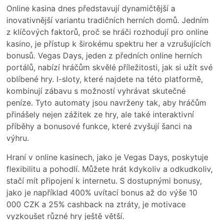
Online kasina dnes představují dynamičtější a
inovativnější variantu tradičních herních domů. Jedním
z klíčových faktorů, proč se hráči rozhodují pro online
kasino, je přístup k širokému spektru her a vzrušujících
bonusů. Vegas Days, jeden z předních online herních
portálů, nabízí hráčům skvělé příležitosti, jak si užít své
oblíbené hry. I-sloty, které najdete na této platformě,
kombinují zábavu s možností vyhrávat skutečné
peníze. Tyto automaty jsou navrženy tak, aby hráčům
přinášely nejen zážitek ze hry, ale také interaktivní
příběhy a bonusové funkce, které zvyšují šanci na
výhru.
Hraní v online kasinech, jako je Vegas Days, poskytuje
flexibilitu a pohodlí. Můžete hrát kdykoliv a odkudkoliv,
stačí mít připojení k internetu. S dostupnými bonusy,
jako je například 400% uvítací bonus až do výše 10
000 CZK a 25% cashback na ztráty, je motivace
vyzkoušet různé hry ještě větší.