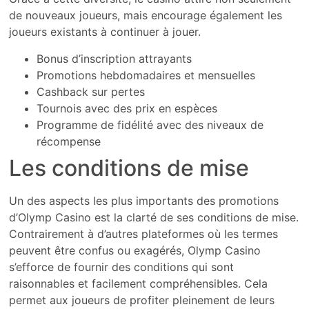
de nouveaux joueurs, mais encourage également les
joueurs existants à continuer à jouer.
Bonus d’inscription attrayants
Promotions hebdomadaires et mensuelles
Cashback sur pertes
Tournois avec des prix en espèces
Programme de fidélité avec des niveaux de
récompense
Les conditions de mise
Un des aspects les plus importants des promotions
d’Olymp Casino est la clarté de ses conditions de mise.
Contrairement à d’autres plateformes où les termes
peuvent être confus ou exagérés, Olymp Casino
s’efforce de fournir des conditions qui sont
raisonnables et facilement compréhensibles. Cela
permet aux joueurs de profiter pleinement de leurs