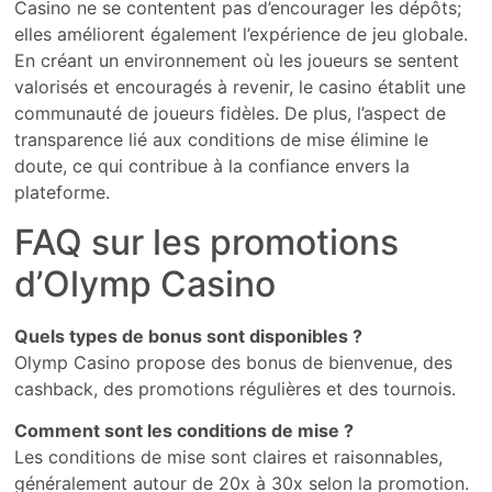
Casino ne se contentent pas d’encourager les dépôts;
elles améliorent également l’expérience de jeu globale.
En créant un environnement où les joueurs se sentent
valorisés et encouragés à revenir, le casino établit une
communauté de joueurs fidèles. De plus, l’aspect de
transparence lié aux conditions de mise élimine le
doute, ce qui contribue à la confiance envers la
plateforme.
FAQ sur les promotions
d’Olymp Casino
Quels types de bonus sont disponibles ?
Olymp Casino propose des bonus de bienvenue, des
cashback, des promotions régulières et des tournois.
Comment sont les conditions de mise ?
Les conditions de mise sont claires et raisonnables,
généralement autour de 20x à 30x selon la promotion.