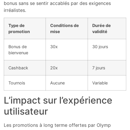
bonus sans se sentir accablés par des exigences
irréalistes.
Type de
Conditions de
Durée de
promotion
mise
validité
Bonus de
30x
30 jours
bienvenue
Cashback
20x
7 jours
Tournois
Aucune
Variable
L’impact sur l’expérience
utilisateur
Les promotions à long terme offertes par Olymp