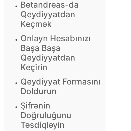
Betandreas-da
Qeydiyyatdan
Keçmək
Onlayn Hesabınızı
Başa Başa
Qeydiyyatdan
Keçirin
Qeydiyyat Formasını
Doldurun
Şifrənin
Doğruluğunu
Təsdiqləyin