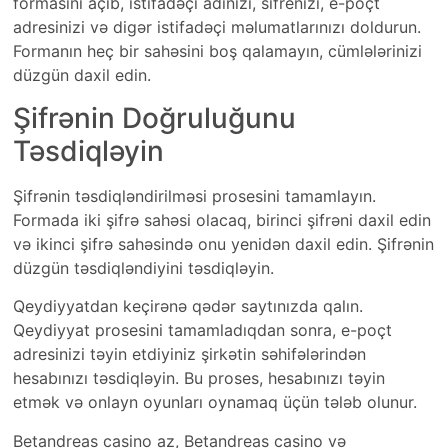
formasını açıb, istifadəçi adınızı, sifrenizi, e-poçt
adresinizi və digər istifadəçi məlumatlarınızı doldurun.
Formanın heç bir sahəsini boş qalamayın, cümlələrinizi
düzgün daxil edin.
Şifrənin Doğruluğunu
Təsdiqləyin
Şifrənin təsdiqləndirilməsi prosesini tamamlayın.
Formada iki şifrə sahəsi olacaq, birinci şifrəni daxil edin
və ikinci şifrə sahəsində onu yenidən daxil edin. Şifrənin
düzgün təsdiqləndiyini təsdiqləyin.
Qeydiyyatdan keçirənə qədər saytınızda qalın.
Qeydiyyat prosesini tamamladıqdan sonra, e-poçt
adresinizi təyin etdiyiniz şirkətin səhifələrindən
hesabınızı təsdiqləyin. Bu proses, hesabınızı təyin
etmək və onlayn oyunları oynamaq üçün tələb olunur.
Betandreas casino az, Betandreas casino və