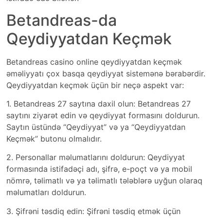
Betandreas-da
Qeydiyyatdan Keçmək
Betandreas casino online qeydiyyatdan keçmək
əməliyyatı çox basqa qeydiyyat sistemənə bərabərdir.
Qeydiyyatdan keçmək üçün bir neçə aspekt var:
1. Betandreas 27 saytına daxil olun: Betandreas 27
saytını ziyarət edin və qeydiyyat formasını doldurun.
Saytın üstündə “Qeydiyyat” və ya “Qeydiyyatdan
Keçmək” butonu olmalıdır.
2. Personallar məlumatlarını doldurun: Qeydiyyat
formasında istifadəçi adı, şifrə, e-poçt və ya mobil
nömrə, təlimatlı və ya təlimatlı tələblərə uyğun olaraq
məlumatları doldurun.
3. Şifrəni təsdiq edin: Şifrəni təsdiq etmək üçün