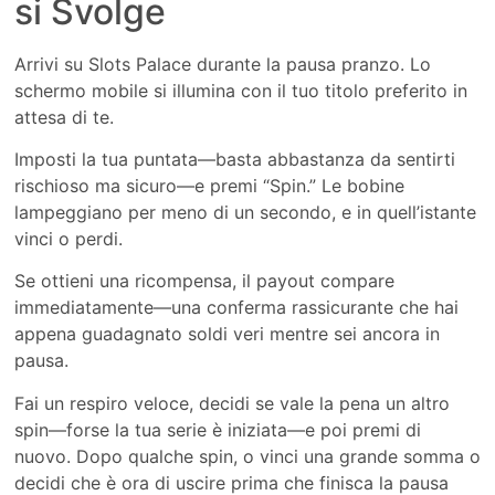
si Svolge
Arrivi su Slots Palace durante la pausa pranzo. Lo
schermo mobile si illumina con il tuo titolo preferito in
attesa di te.
Imposti la tua puntata—basta abbastanza da sentirti
rischioso ma sicuro—e premi “Spin.” Le bobine
lampeggiano per meno di un secondo, e in quell’istante
vinci o perdi.
Se ottieni una ricompensa, il payout compare
immediatamente—una conferma rassicurante che hai
appena guadagnato soldi veri mentre sei ancora in
pausa.
Fai un respiro veloce, decidi se vale la pena un altro
spin—forse la tua serie è iniziata—e poi premi di
nuovo. Dopo qualche spin, o vinci una grande somma o
decidi che è ora di uscire prima che finisca la pausa