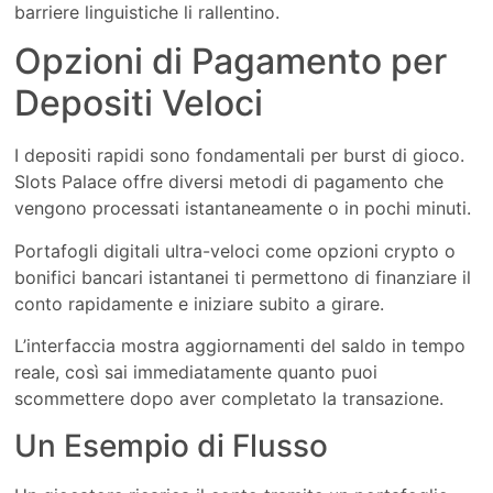
barriere linguistiche li rallentino.
Opzioni di Pagamento per
Depositi Veloci
I depositi rapidi sono fondamentali per burst di gioco.
Slots Palace offre diversi metodi di pagamento che
vengono processati istantaneamente o in pochi minuti.
Portafogli digitali ultra-veloci come opzioni crypto o
bonifici bancari istantanei ti permettono di finanziare il
conto rapidamente e iniziare subito a girare.
L’interfaccia mostra aggiornamenti del saldo in tempo
reale, così sai immediatamente quanto puoi
scommettere dopo aver completato la transazione.
Un Esempio di Flusso