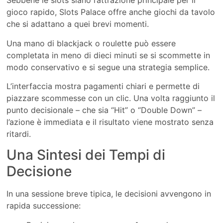
Sebbene le slots siano l’attrazione principale per il
gioco rapido, Slots Palace offre anche giochi da tavolo
che si adattano a quei brevi momenti.
Una mano di blackjack o roulette può essere
completata in meno di dieci minuti se si scommette in
modo conservativo e si segue una strategia semplice.
L’interfaccia mostra pagamenti chiari e permette di
piazzare scommesse con un clic. Una volta raggiunto il
punto decisionale – che sia “Hit” o “Double Down” –
l’azione è immediata e il risultato viene mostrato senza
ritardi.
Una Sintesi dei Tempi di
Decisione
In una sessione breve tipica, le decisioni avvengono in
rapida successione: