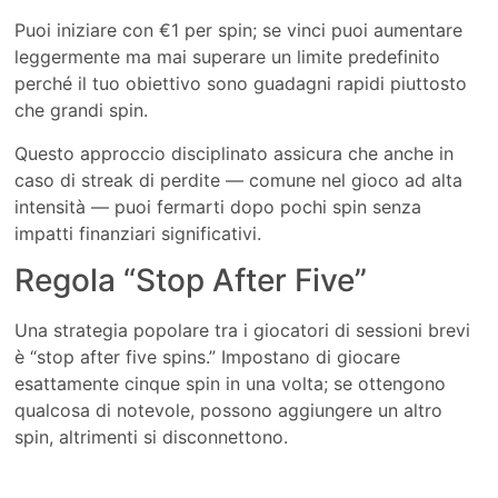
Puoi iniziare con €1 per spin; se vinci puoi aumentare
leggermente ma mai superare un limite predefinito
perché il tuo obiettivo sono guadagni rapidi piuttosto
che grandi spin.
Questo approccio disciplinato assicura che anche in
caso di streak di perdite — comune nel gioco ad alta
intensità — puoi fermarti dopo pochi spin senza
impatti finanziari significativi.
Regola “Stop After Five”
Una strategia popolare tra i giocatori di sessioni brevi
è “stop after five spins.” Impostano di giocare
esattamente cinque spin in una volta; se ottengono
qualcosa di notevole, possono aggiungere un altro
spin, altrimenti si disconnettono.