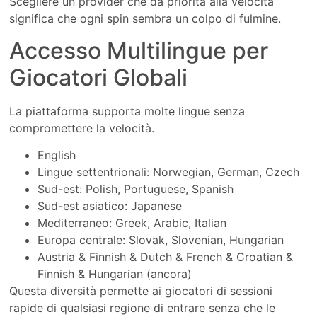
Scegliere un provider che dà priorità alla velocità
significa che ogni spin sembra un colpo di fulmine.
Accesso Multilingue per
Giocatori Globali
La piattaforma supporta molte lingue senza
compromettere la velocità.
English
Lingue settentrionali: Norwegian, German, Czech
Sud-est: Polish, Portuguese, Spanish
Sud-est asiatico: Japanese
Mediterraneo: Greek, Arabic, Italian
Europa centrale: Slovak, Slovenian, Hungarian
Austria & Finnish & Dutch & French & Croatian &
Finnish & Hungarian (ancora)
Questa diversità permette ai giocatori di sessioni
rapide di qualsiasi regione di entrare senza che le