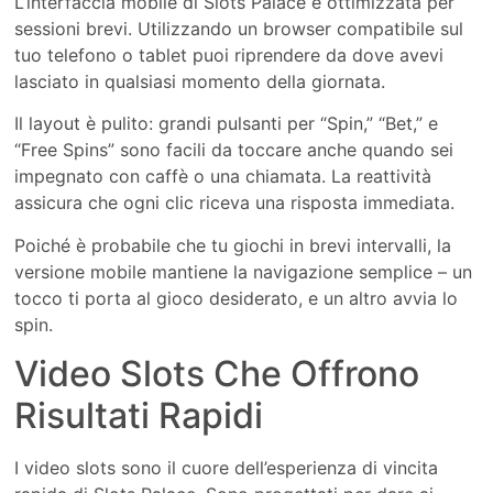
L’interfaccia mobile di Slots Palace è ottimizzata per
sessioni brevi. Utilizzando un browser compatibile sul
tuo telefono o tablet puoi riprendere da dove avevi
lasciato in qualsiasi momento della giornata.
Il layout è pulito: grandi pulsanti per “Spin,” “Bet,” e
“Free Spins” sono facili da toccare anche quando sei
impegnato con caffè o una chiamata. La reattività
assicura che ogni clic riceva una risposta immediata.
Poiché è probabile che tu giochi in brevi intervalli, la
versione mobile mantiene la navigazione semplice – un
tocco ti porta al gioco desiderato, e un altro avvia lo
spin.
Video Slots Che Offrono
Risultati Rapidi
I video slots sono il cuore dell’esperienza di vincita