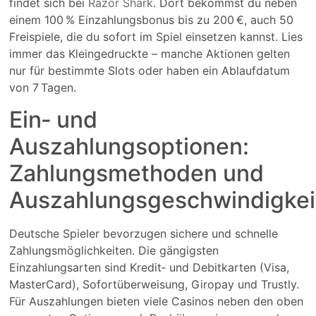
findet sich bei
Razor Shark
. Dort bekommst du neben
einem 100 % Einzahlungsbonus bis zu 200 €, auch 50
Freispiele, die du sofort im Spiel einsetzen kannst. Lies
immer das Kleingedruckte – manche Aktionen gelten
nur für bestimmte Slots oder haben ein Ablaufdatum
von 7 Tagen.
Ein‑ und
Auszahlungsoptionen:
Zahlungsmethoden und
Auszahlungsgeschwindigkei
Deutsche Spieler bevorzugen sichere und schnelle
Zahlungsmöglichkeiten. Die gängigsten
Einzahlungsarten sind Kredit‑ und Debitkarten (Visa,
MasterCard), Sofortüberweisung, Giropay und Trustly.
Für Auszahlungen bieten viele Casinos neben den oben