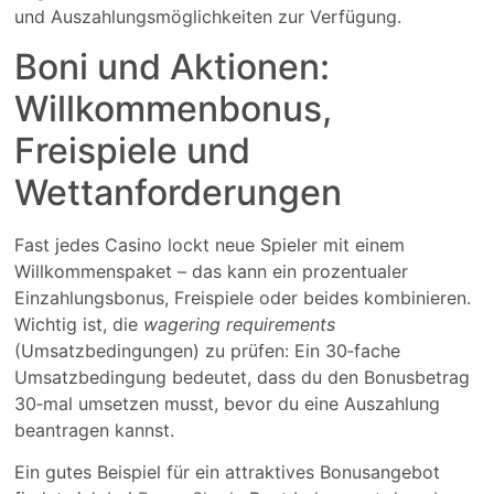
und Auszahlungsmöglichkeiten zur Verfügung.
Boni und Aktionen:
Willkommenbonus,
Freispiele und
Wettanforderungen
Fast jedes Casino lockt neue Spieler mit einem
Willkommenspaket – das kann ein prozentualer
Einzahlungsbonus, Freispiele oder beides kombinieren.
Wichtig ist, die
wagering requirements
(Umsatzbedingungen) zu prüfen: Ein 30‑fache
Umsatzbedingung bedeutet, dass du den Bonusbetrag
30‑mal umsetzen musst, bevor du eine Auszahlung
beantragen kannst.
Ein gutes Beispiel für ein attraktives Bonusangebot