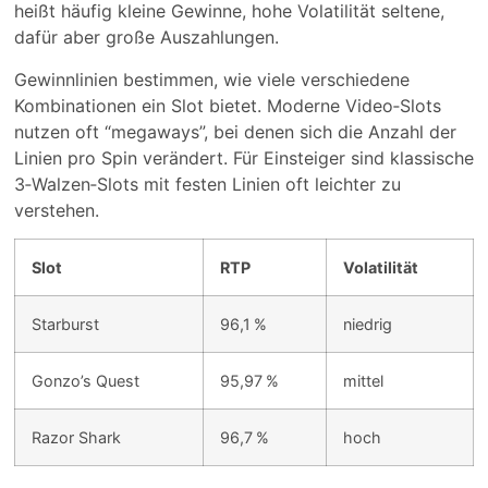
heißt häufig kleine Gewinne, hohe Volatilität seltene,
dafür aber große Auszahlungen.
Gewinnlinien bestimmen, wie viele verschiedene
Kombinationen ein Slot bietet. Moderne Video‑Slots
nutzen oft “megaways”, bei denen sich die Anzahl der
Linien pro Spin verändert. Für Einsteiger sind klassische
3‑Walzen‑Slots mit festen Linien oft leichter zu
verstehen.
Slot
RTP
Volatilität
Starburst
96,1 %
niedrig
Gonzo’s Quest
95,97 %
mittel
Razor Shark
96,7 %
hoch