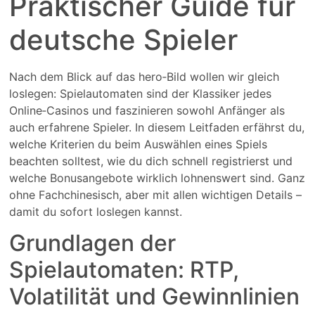
Praktischer Guide für
deutsche Spieler
Nach dem Blick auf das hero‑Bild wollen wir gleich
loslegen: Spielautomaten sind der Klassiker jedes
Online‑Casinos und faszinieren sowohl Anfänger als
auch erfahrene Spieler. In diesem Leitfaden erfährst du,
welche Kriterien du beim Auswählen eines Spiels
beachten solltest, wie du dich schnell registrierst und
welche Bonusangebote wirklich lohnenswert sind. Ganz
ohne Fachchinesisch, aber mit allen wichtigen Details –
damit du sofort loslegen kannst.
Grundlagen der
Spielautomaten: RTP,
Volatilität und Gewinnlinien