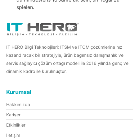
spielen.
IT HERO Bilgi Teknolojileri; ITSM ve ITOM çözümlerine hız
kazandıracak bir stratejiyle, ürün bağımsız danışmanlık ve
servis sağlayıcı çözüm ortağı modeli ile 2016 yılında genç ve
dinamik kadro ile kurulmuştur.
Kurumsal
Hakkımızda
Kariyer
Etkinlikler
İletişim