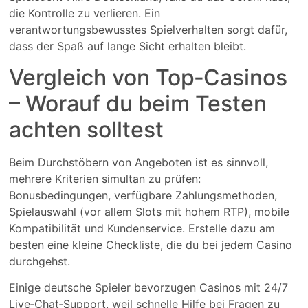
die Kontrolle zu verlieren. Ein
verantwortungsbewusstes Spielverhalten sorgt dafür,
dass der Spaß auf lange Sicht erhalten bleibt.
Vergleich von Top‑Casinos
– Worauf du beim Testen
achten solltest
Beim Durchstöbern von Angeboten ist es sinnvoll,
mehrere Kriterien simultan zu prüfen:
Bonusbedingungen, verfügbare Zahlungsmethoden,
Spielauswahl (vor allem Slots mit hohem RTP), mobile
Kompatibilität und Kundenservice. Erstelle dazu am
besten eine kleine Checkliste, die du bei jedem Casino
durchgehst.
Einige deutsche Spieler bevorzugen Casinos mit 24/7
Live‑Chat‑Support, weil schnelle Hilfe bei Fragen zu