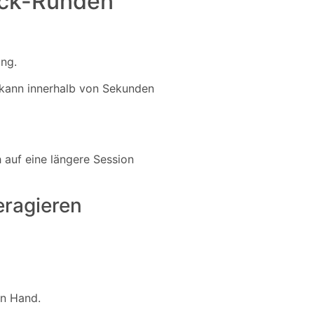
jack-Runden
ung.
g kann innerhalb von Sekunden
 auf eine längere Session
eragieren
en Hand.