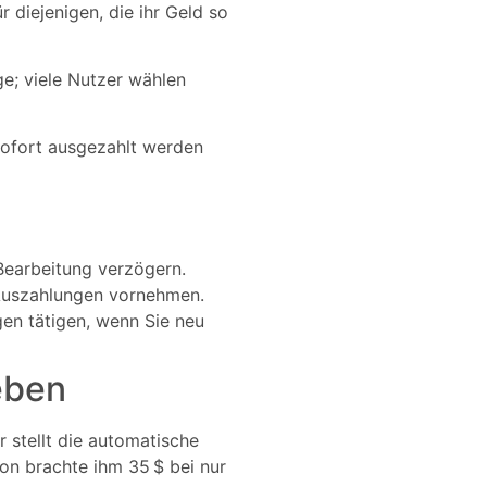
 diejenigen, die ihr Geld so
e; viele Nutzer wählen
sofort ausgezahlt werden
Bearbeitung verzögern.
e Auszahlungen vornehmen.
gen tätigen, wenn Sie neu
eben
r stellt die automatische
ion brachte ihm 35 $ bei nur