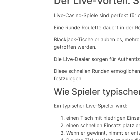
Der Live‑Vorteil:
Live‑Casino‑Spiele sind perfekt für 
Eine Runde Roulette dauert in der R
Blackjack-Tische erlauben es, mehre
getroffen werden.
Die Live‑Dealer sorgen für Authenti
Diese schnellen Runden ermöglichen 
festzulegen.
Wie Spieler typische
Ein typischer Live-Spieler wird:
einen Tisch mit niedrigen Einsa
einen schnellen Einsatz platzi
Wenn er gewinnt, nimmt er ent