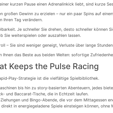
ner kurzen Pause einen Adrenalinkick liebt, sind kurze Sess
n großen Gewinn zu erzielen – nur ein paar Spins auf einem
n Ihren Tag verändern.
elbarkeit. Je schneller Sie drehen, desto schneller können S
 Sie weiterspielen oder auszahlen lassen.
oll – Sie sind weniger geneigt, Verluste über lange Stunden
n Ihnen das Beste aus beiden Welten: sofortige Zufriedenhei
at Keeps the Pulse Racing
apid‑Play-Strategie ist die vielfältige Spielbibliothek.
schinen bis hin zu story‑basierten Abenteuern, jedes biet
k- und Baccarat-Tische, die in Echtzeit laufen.
-Ziehungen und Bingo-Abende, die vor dem Mittagessen en
ie direkt in energiegeladene Spiele einsteigen können, ohne