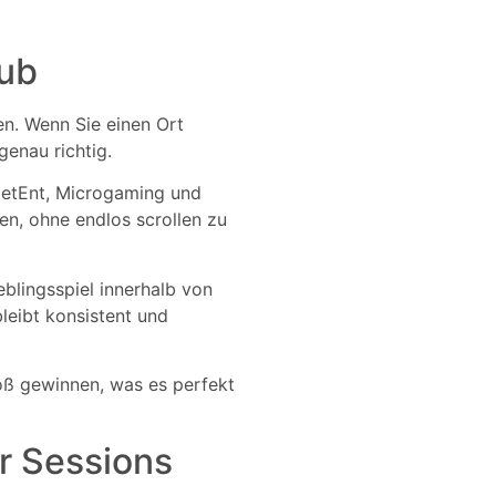
Hub
hen. Wenn Sie einen Ort
genau richtig.
NetEnt, Microgaming und
nen, ohne endlos scrollen zu
ieblingsspiel innerhalb von
leibt konsistent und
oß gewinnen, was es perfekt
r Sessions