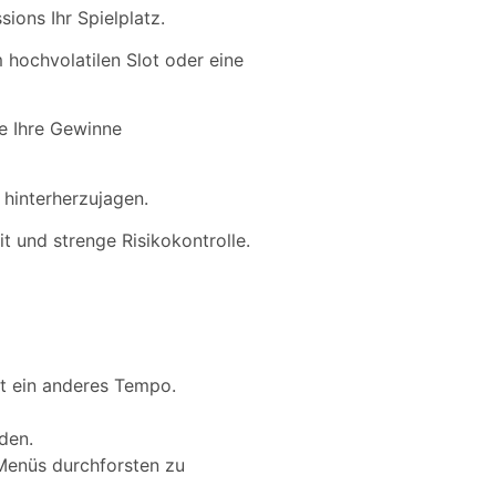
ions Ihr Spielplatz.
 hochvolatilen Slot oder eine
ie Ihre Gewinne
 hinterherzujagen.
t und strenge Risikokontrolle.
et ein anderes Tempo.
den.
 Menüs durchforsten zu