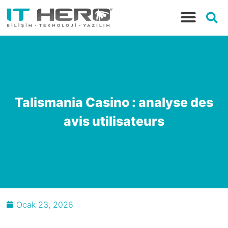
Talismania Casino : analyse des
avis utilisateurs
Ocak 23, 2026