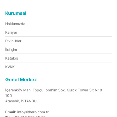
Kurumsal
Hakkımızda
Kariyer
Etkinlikler
İletişim
Katalog
KVKK
Genel Merkez
İçerenköy Mah. Topçu Ibrahim Sok. Quıck Tower Sit N: 8-
10D
Ataşehir, İSTANBUL
Email:
info@ithero.com.tr