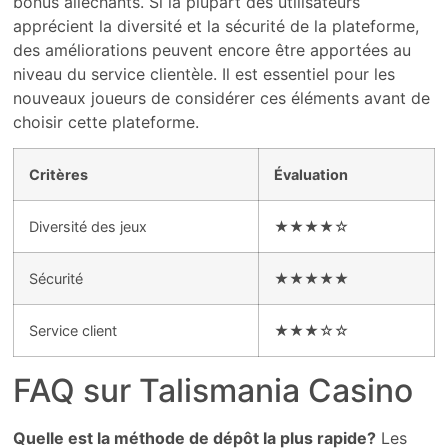
bonus alléchants. Si la plupart des utilisateurs
apprécient la diversité et la sécurité de la plateforme,
des améliorations peuvent encore être apportées au
niveau du service clientèle. Il est essentiel pour les
nouveaux joueurs de considérer ces éléments avant de
choisir cette plateforme.
Critères
Évaluation
Diversité des jeux
★★★★☆
Sécurité
★★★★★
Service client
★★★☆☆
FAQ sur Talismania Casino
Quelle est la méthode de dépôt la plus rapide?
Les