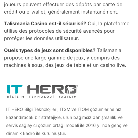
joueurs peuvent effectuer des dépôts par carte de
crédit ou e-wallet, généralement instantanément.
Talismania Casino est-il sécurisé?
Oui, la plateforme
utilise des protocoles de sécurité avancés pour
protéger les données utilisateur.
Quels types de jeux sont disponibles?
Talismania
propose une large gamme de jeux, y compris des
machines à sous, des jeux de table et un casino live.
IT HERO Bilgi Teknolojileri; ITSM ve ITOM çözümlerine hız
kazandıracak bir stratejiyle, ürün bağımsız danışmanlık ve
servis sağlayıcı çözüm ortağı modeli ile 2016 yılında genç ve
dinamik kadro ile kurulmuştur.